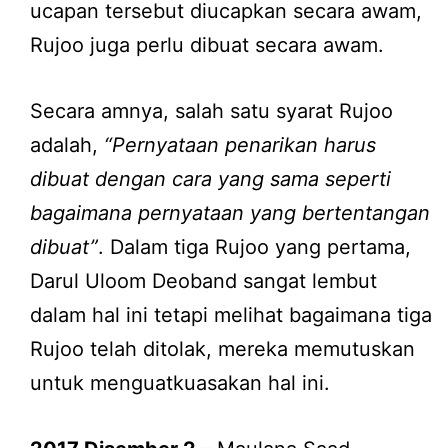
ucapan tersebut diucapkan secara awam,
Rujoo juga perlu dibuat secara awam.
Secara amnya, salah satu syarat Rujoo
adalah,
“Pernyataan penarikan harus
dibuat dengan cara yang sama seperti
bagaimana pernyataan yang bertentangan
dibuat”
. Dalam tiga Rujoo yang pertama,
Darul Uloom Deoband sangat lembut
dalam hal ini tetapi melihat bagaimana tiga
Rujoo telah ditolak, mereka memutuskan
untuk menguatkuasakan hal ini.