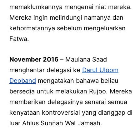
memaklumkannya mengenai niat mereka.
Mereka ingin melindungi namanya dan
kehormatannya sebelum mengeluarkan
Fatwa.
November 2016
– Maulana Saad
menghantar delegasi ke
Darul Uloom
Deoband
mengatakan bahawa beliau
bersedia untuk melakukan Rujoo. Mereka
memberikan delegasinya senarai semua
kenyataan kontroversial yang dianggap di
luar Ahlus Sunnah Wal Jamaah.