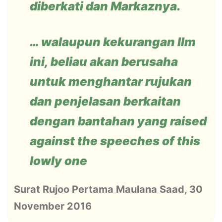
diberkati dan Markaznya.
… walaupun kekurangan Ilm
ini, beliau akan berusaha
untuk menghantar rujukan
dan penjelasan berkaitan
dengan bantahan yang raised
against the speeches of this
lowly one
Surat Rujoo Pertama Maulana Saad, 30
November 2016