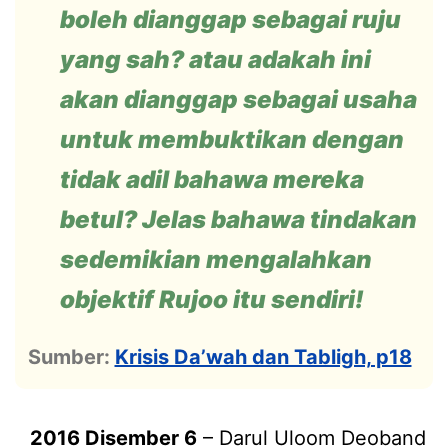
boleh dianggap sebagai ruju
yang sah? atau adakah ini
akan dianggap sebagai usaha
untuk membuktikan dengan
tidak adil bahawa mereka
betul? Jelas bahawa tindakan
sedemikian mengalahkan
objektif Rujoo itu sendiri!
Sumber:
Krisis Da’wah dan Tabligh, p18
2016 Disember 6
– Darul Uloom Deoband