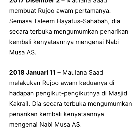
2017 Disember 2
– Maulana Saad
membuat Rujoo awam pertamanya.
Semasa Taleem Hayatus-Sahabah, dia
secara terbuka mengumumkan penarikan
kembali kenyataannya mengenai Nabi
Musa AS.
2018 Januari 11
– Maulana Saad
melakukan Rujoo awam keduanya di
hadapan pengikut-pengikutnya di Masjid
Kakrail. Dia secara terbuka mengumumkan
penarikan kembali kenyataannya
mengenai Nabi Musa AS.