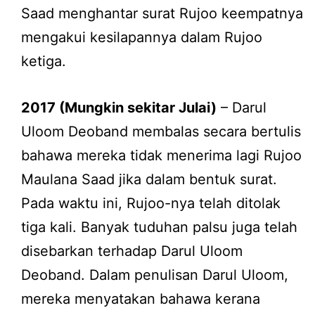
Saad menghantar surat Rujoo keempatnya
mengakui kesilapannya dalam Rujoo
ketiga.
2017 (Mungkin sekitar Julai)
– Darul
Uloom Deoband membalas secara bertulis
bahawa mereka tidak menerima lagi Rujoo
Maulana Saad jika dalam bentuk surat.
Pada waktu ini, Rujoo-nya telah ditolak
tiga kali. Banyak tuduhan palsu juga telah
disebarkan terhadap Darul Uloom
Deoband. Dalam penulisan Darul Uloom,
mereka menyatakan bahawa kerana