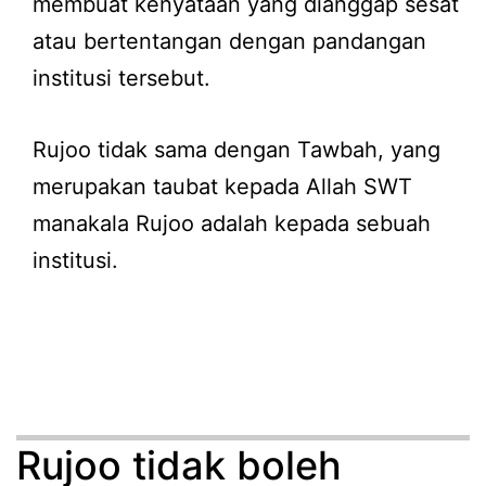
membuat kenyataan yang dianggap sesat
atau bertentangan dengan pandangan
institusi tersebut.
Rujoo tidak sama dengan Tawbah, yang
merupakan taubat kepada Allah SWT
manakala Rujoo adalah kepada sebuah
institusi.
Rujoo tidak boleh