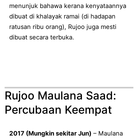
menunjuk bahawa kerana kenyataannya
dibuat di khalayak ramai (di hadapan
ratusan ribu orang), Rujoo juga mesti
dibuat secara terbuka.
Rujoo Maulana Saad:
Percubaan Keempat
2017 (Mungkin sekitar Jun)
– Maulana