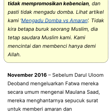
tidak mempromosikan kebencian
, dan
pasti tidak mengadu domba. Lihat artikel
kami ‘
Mengadu Domba vs Amaran
‘. Tidak
kira betapa buruk seorang Muslim, dia
tetap saudara Muslim kami. Kami
mencintai dan membenci hanya demi
Allah.
November 2016
– Sebelum Darul Uloom
Deoband mengeluarkan Fatwa mereka
secara umum mengenai Maulana Saad,
mereka menghantarnya sepucuk surat
untuk memberi amaran dan