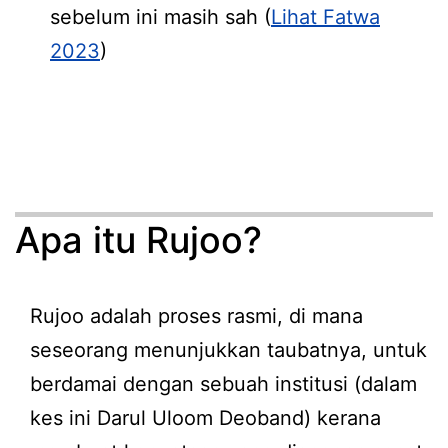
sebelum ini masih sah (
Lihat Fatwa
2023
)
Apa itu Rujoo?
Rujoo adalah proses rasmi, di mana
seseorang menunjukkan taubatnya, untuk
berdamai dengan sebuah institusi (dalam
kes ini Darul Uloom Deoband) kerana