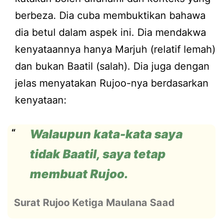
berbeza. Dia cuba membuktikan bahawa
dia betul dalam aspek ini. Dia mendakwa
kenyataannya hanya Marjuh (relatif lemah)
dan bukan Baatil (salah). Dia juga dengan
jelas menyatakan Rujoo-nya berdasarkan
kenyataan:
Walaupun kata-kata saya
tidak Baatil, saya tetap
membuat Rujoo.
Surat Rujoo Ketiga Maulana Saad