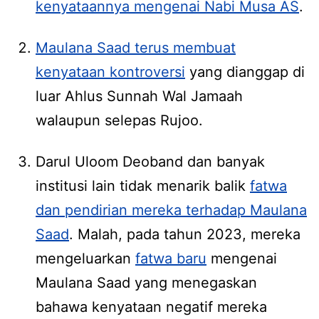
kenyataannya mengenai Nabi Musa AS
.
Maulana Saad terus membuat
kenyataan kontroversi
yang dianggap di
luar Ahlus Sunnah Wal Jamaah
walaupun selepas Rujoo.
Darul Uloom Deoband dan banyak
institusi lain tidak menarik balik
fatwa
dan pendirian mereka terhadap Maulana
Saad
. Malah, pada tahun 2023, mereka
mengeluarkan
fatwa baru
mengenai
Maulana Saad yang menegaskan
bahawa kenyataan negatif mereka