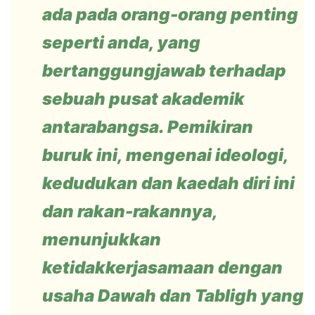
ada pada orang-orang penting
seperti anda, yang
bertanggungjawab terhadap
sebuah pusat akademik
antarabangsa. Pemikiran
buruk ini, mengenai ideologi,
kedudukan dan kaedah diri ini
dan rakan-rakannya,
menunjukkan
ketidakkerjasamaan dengan
usaha Dawah dan Tabligh yang