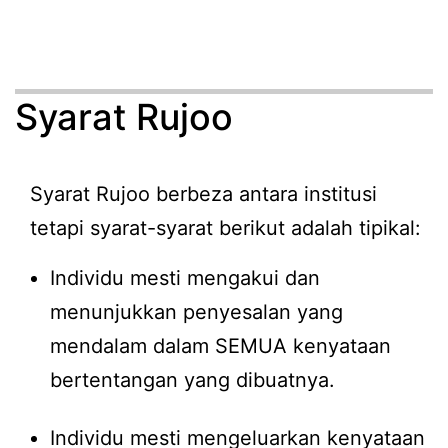
Syarat Rujoo
Syarat Rujoo berbeza antara institusi
tetapi syarat-syarat berikut adalah tipikal:
Individu mesti mengakui dan
menunjukkan penyesalan yang
mendalam dalam SEMUA kenyataan
bertentangan yang dibuatnya.
Individu mesti mengeluarkan kenyataan