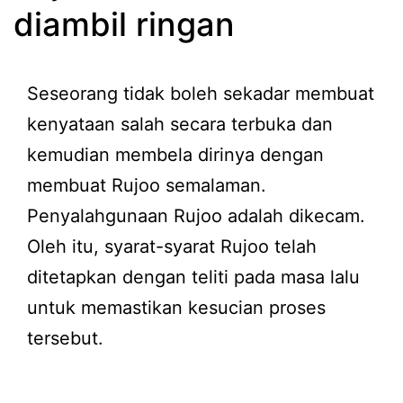
diambil ringan
Seseorang tidak boleh sekadar membuat
kenyataan salah secara terbuka dan
kemudian membela dirinya dengan
membuat Rujoo semalaman.
Penyalahgunaan Rujoo adalah dikecam.
Oleh itu, syarat-syarat Rujoo telah
ditetapkan dengan teliti pada masa lalu
untuk memastikan kesucian proses
tersebut.