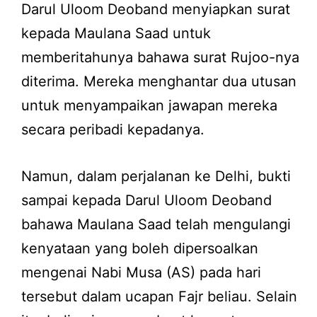
Darul Uloom Deoband menyiapkan surat
kepada Maulana Saad untuk
memberitahunya bahawa surat Rujoo-nya
diterima. Mereka menghantar dua utusan
untuk menyampaikan jawapan mereka
secara peribadi kepadanya.
Namun, dalam perjalanan ke Delhi, bukti
sampai kepada Darul Uloom Deoband
bahawa Maulana Saad telah mengulangi
kenyataan yang boleh dipersoalkan
mengenai Nabi Musa (AS) pada hari
tersebut dalam ucapan Fajr beliau. Selain