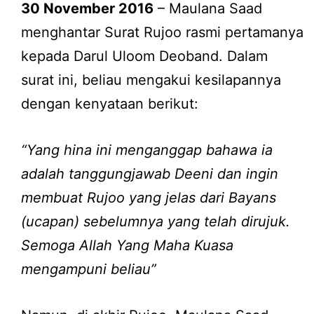
30 November 2016
– Maulana Saad
menghantar Surat Rujoo rasmi pertamanya
kepada Darul Uloom Deoband. Dalam
surat ini, beliau mengakui kesilapannya
dengan kenyataan berikut:
“Yang hina ini menganggap bahawa ia
adalah tanggungjawab Deeni dan ingin
membuat Rujoo yang jelas dari Bayans
(ucapan) sebelumnya yang telah dirujuk.
Semoga Allah Yang Maha Kuasa
mengampuni beliau”