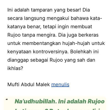
Ini adalah tamparan yang besar! Dia
secara langsung mengakui bahawa kata-
katanya benar, tetapi ingin membuat
Rujoo tanpa mengira. Dia juga berkeras
untuk membentangkan hujah-hujah untuk
kenyataan kontroversinya. Bolehkah ini
dianggap sebagai Rujoo yang sah dan
ikhlas?
Mufti Abdul Malek
menulis
Na’udhubillah. Ini adalah Rujoo