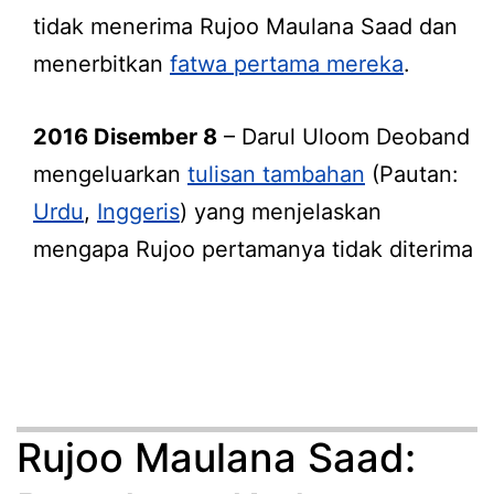
tidak menerima Rujoo Maulana Saad dan
menerbitkan
fatwa pertama mereka
.
2016 Disember 8
– Darul Uloom Deoband
mengeluarkan
tulisan tambahan
(Pautan:
Urdu
,
Inggeris
) yang menjelaskan
mengapa Rujoo pertamanya tidak diterima
Rujoo Maulana Saad: