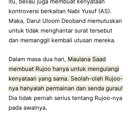
itu, beliau juga membuat kenyataan
kontroversi berkaitan Nabi Yusuf (AS).
Maka, Darul Uloom Deoband memutuskan
untuk tidak menghantar surat tersebut
dan memanggil kembali utusan mereka.
Dalam masa dua hari,
Maulana Saad
membuat Rujoo hanya untuk mengulangi
kenyataan yang sama. Seolah-olah Rujoo-
nya hanyalah permainan dan senda gurau!
Dia tidak pernah serius tentang Rujoo-nya
pada awalnya.