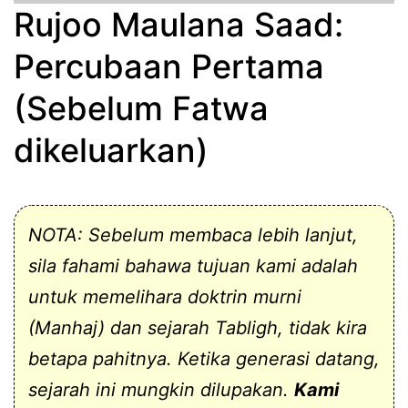
Rujoo Maulana Saad:
Percubaan Pertama
(Sebelum Fatwa
dikeluarkan)
NOTA: Sebelum membaca lebih lanjut,
sila fahami bahawa tujuan kami adalah
untuk memelihara doktrin murni
(Manhaj) dan sejarah Tabligh, tidak kira
betapa pahitnya. Ketika generasi datang,
sejarah ini mungkin dilupakan.
Kami