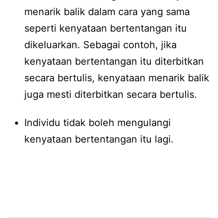
menarik balik dalam cara yang sama
seperti kenyataan bertentangan itu
dikeluarkan. Sebagai contoh, jika
kenyataan bertentangan itu diterbitkan
secara bertulis, kenyataan menarik balik
juga mesti diterbitkan secara bertulis.
Individu tidak boleh mengulangi
kenyataan bertentangan itu lagi.