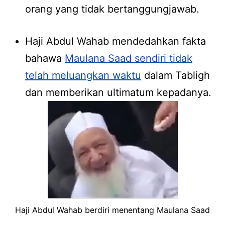
orang yang tidak bertanggungjawab.
Haji Abdul Wahab mendedahkan fakta
bahawa
Maulana Saad sendiri tidak
telah meluangkan waktu
dalam Tabligh
dan memberikan ultimatum kepadanya.
Haji Abdul Wahab berdiri menentang Maulana Saad