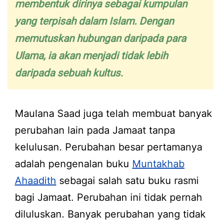
membentuk dirinya sebagai kumpulan
yang terpisah dalam Islam. Dengan
memutuskan hubungan daripada para
Ulama, ia akan menjadi tidak lebih
daripada sebuah kultus.
Maulana Saad juga telah membuat banyak
perubahan lain pada Jamaat tanpa
kelulusan. Perubahan besar pertamanya
adalah pengenalan buku
Muntakhab
Ahaadith
sebagai salah satu buku rasmi
bagi Jamaat. Perubahan ini tidak pernah
diluluskan. Banyak perubahan yang tidak