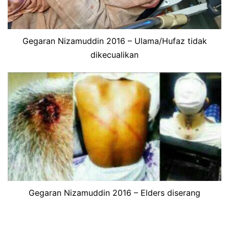
Gegaran Nizamuddin 2016 – Ulama/Hufaz tidak
dikecualikan
Gegaran Nizamuddin 2016 – Elders diserang