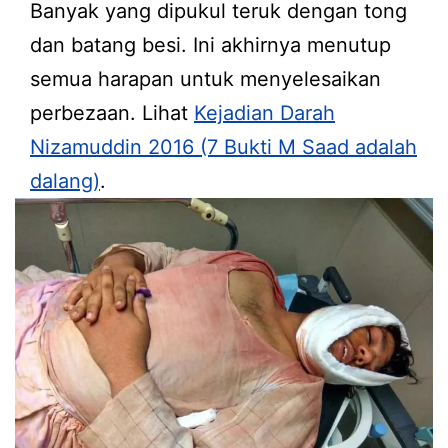
Banyak yang dipukul teruk dengan tong
dan batang besi. Ini akhirnya menutup
semua harapan untuk menyelesaikan
perbezaan. Lihat
Kejadian Darah
Nizamuddin 2016 (7 Bukti M Saad adalah
dalang)
.