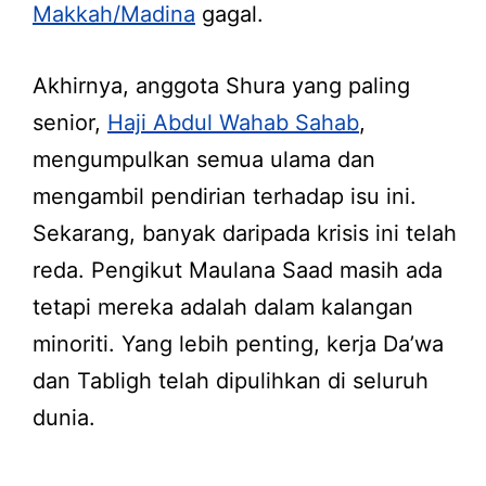
Makkah/Madina
gagal.
Akhirnya, anggota Shura yang paling
senior,
Haji Abdul Wahab Sahab
,
mengumpulkan semua ulama dan
mengambil pendirian terhadap isu ini.
Sekarang, banyak daripada krisis ini telah
reda. Pengikut Maulana Saad masih ada
tetapi mereka adalah dalam kalangan
minoriti. Yang lebih penting, kerja Da’wa
dan Tabligh telah dipulihkan di seluruh
dunia.