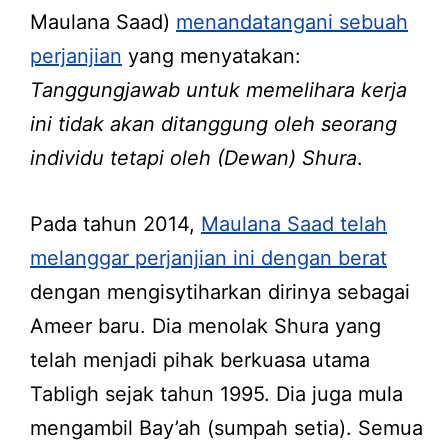
Maulana Saad)
menandatangani sebuah
perjanjian
yang menyatakan:
Tanggungjawab untuk memelihara kerja
ini tidak akan ditanggung oleh seorang
individu tetapi oleh (Dewan) Shura
.
Pada tahun 2014,
Maulana Saad telah
melanggar perjanjian ini dengan berat
dengan mengisytiharkan dirinya sebagai
Ameer baru. Dia menolak Shura yang
telah menjadi pihak berkuasa utama
Tabligh sejak tahun 1995. Dia juga mula
mengambil Bay’ah (sumpah setia). Semua