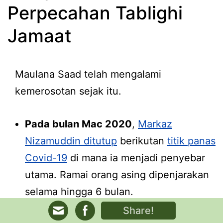
Perpecahan Tablighi
Jamaat
Maulana Saad telah mengalami
kemerosotan sejak itu.
Pada bulan Mac 2020
,
Markaz
Nizamuddin ditutup
berikutan
titik panas
Covid-19
di mana ia menjadi penyebar
utama. Ramai orang asing dipenjarakan
selama hingga 6 bulan.
Share!