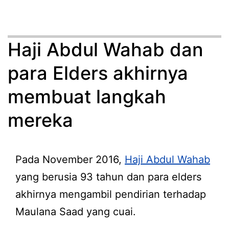
Haji Abdul Wahab dan
para Elders akhirnya
membuat langkah
mereka
Pada November 2016,
Haji Abdul Wahab
yang berusia 93 tahun dan para elders
akhirnya mengambil pendirian terhadap
Maulana Saad yang cuai.