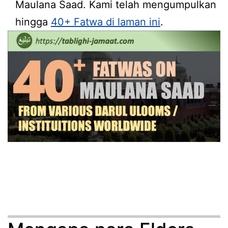
Maulana Saad. Kami telah mengumpulkan
hingga
40+ Fatwa di laman ini
.