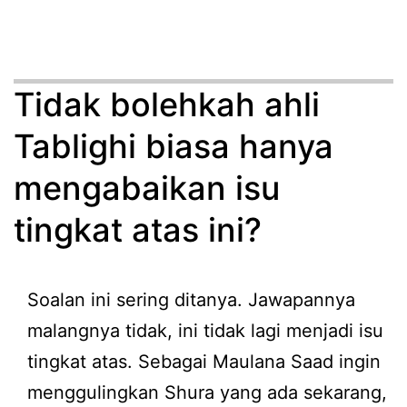
Tidak bolehkah ahli
Tablighi biasa hanya
mengabaikan isu
tingkat atas ini?
Soalan ini sering ditanya. Jawapannya
malangnya tidak, ini tidak lagi menjadi isu
tingkat atas. Sebagai Maulana Saad ingin
menggulingkan Shura yang ada sekarang,