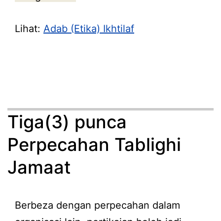
Lihat:
Adab (Etika) Ikhtilaf
Tiga(3) punca
Perpecahan Tablighi
Jamaat
Berbeza dengan perpecahan dalam