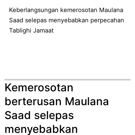
Keberlangsungan kemerosotan Maulana
Saad selepas menyebabkan perpecahan
Tablighi Jamaat
Kemerosotan
berterusan Maulana
Saad selepas
menyebabkan