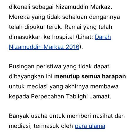
dikenali sebagai Nizamuddin Markaz.
Mereka yang tidak sehaluan dengannya
telah dipukul teruk. Ramai yang telah
dimasukkan ke hospital (Lihat:
Darah
Nizamuddin Markaz 2016
).
Pusingan peristiwa yang tidak dapat
dibayangkan ini
menutup semua harapan
untuk mediasi yang akhirnya membawa
kepada Perpecahan Tablighi Jamaat.
Banyak usaha untuk memberi nasihat dan
mediasi, termasuk oleh
para ulama