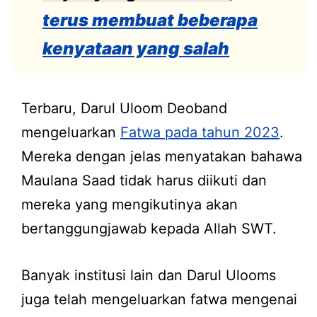
terus membuat beberapa
kenyataan yang salah
Terbaru, Darul Uloom Deoband
mengeluarkan
Fatwa pada tahun 2023
.
Mereka dengan jelas menyatakan bahawa
Maulana Saad tidak harus diikuti dan
mereka yang mengikutinya akan
bertanggungjawab kepada Allah SWT.
Banyak institusi lain dan Darul Ulooms
juga telah mengeluarkan fatwa mengenai