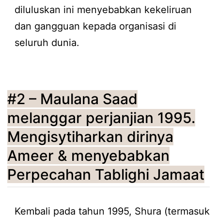
diluluskan ini menyebabkan kekeliruan
dan gangguan kepada organisasi di
seluruh dunia.
#2 – Maulana Saad
melanggar perjanjian 1995.
Mengisytiharkan dirinya
Ameer & menyebabkan
Perpecahan Tablighi Jamaat
Kembali pada tahun 1995, Shura (termasuk