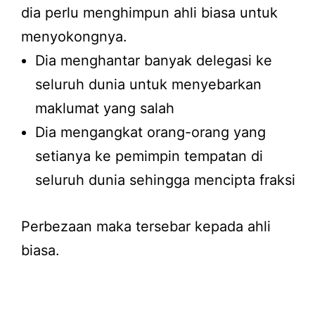
dia perlu menghimpun ahli biasa untuk
menyokongnya.
Dia menghantar banyak delegasi ke
seluruh dunia untuk menyebarkan
maklumat yang salah
Dia mengangkat orang-orang yang
setianya ke pemimpin tempatan di
seluruh dunia sehingga mencipta fraksi
Perbezaan maka tersebar kepada ahli
biasa.