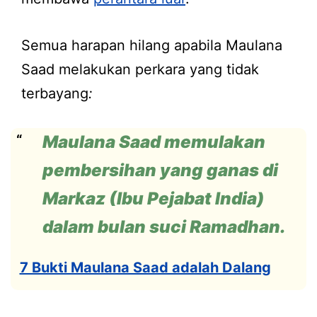
Semua harapan hilang apabila Maulana
Saad melakukan perkara yang tidak
terbayang
:
Maulana Saad memulakan
pembersihan yang ganas di
Markaz (Ibu Pejabat India)
dalam bulan suci Ramadhan.
7 Bukti Maulana Saad adalah Dalang