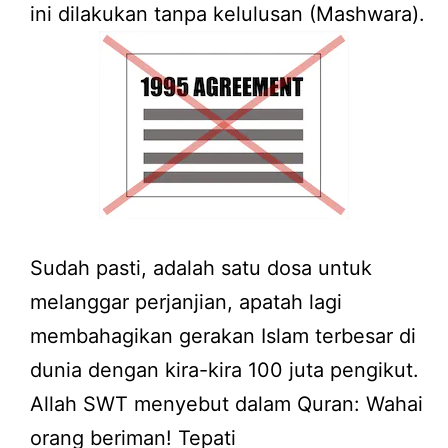
ini dilakukan tanpa kelulusan (Mashwara).
Sudah pasti, adalah satu dosa untuk
melanggar perjanjian, apatah lagi
membahagikan gerakan Islam terbesar di
dunia dengan kira-kira 100 juta pengikut.
Allah SWT menyebut dalam Quran: Wahai
orang beriman! Tepati