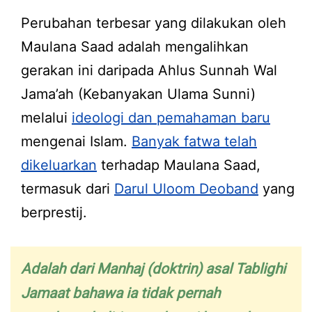
Perubahan terbesar yang dilakukan oleh
Maulana Saad adalah mengalihkan
gerakan ini daripada Ahlus Sunnah Wal
Jama’ah (Kebanyakan Ulama Sunni)
melalui
ideologi dan pemahaman baru
mengenai Islam.
Banyak fatwa telah
dikeluarkan
terhadap Maulana Saad,
termasuk dari
Darul Uloom Deoband
yang
berprestij.
Adalah dari Manhaj (doktrin) asal Tablighi
Jamaat bahawa ia tidak pernah