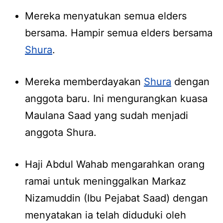
Mereka menyatukan semua elders
bersama. Hampir semua elders bersama
Shura
.
Mereka memberdayakan
Shura
dengan
anggota baru. Ini mengurangkan kuasa
Maulana Saad yang sudah menjadi
anggota Shura.
Haji Abdul Wahab mengarahkan orang
ramai untuk meninggalkan Markaz
Nizamuddin (Ibu Pejabat Saad) dengan
menyatakan ia telah diduduki oleh