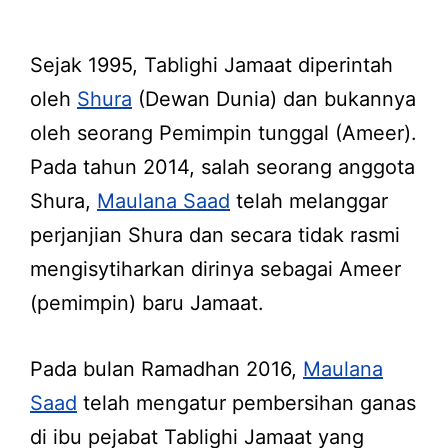
Sejak 1995, Tablighi Jamaat diperintah
oleh
Shura
(Dewan Dunia) dan bukannya
oleh seorang Pemimpin tunggal (Ameer).
Pada tahun 2014, salah seorang anggota
Shura,
Maulana Saad
telah melanggar
perjanjian Shura dan secara tidak rasmi
mengisytiharkan dirinya sebagai Ameer
(pemimpin) baru Jamaat.
Pada bulan Ramadhan 2016,
Maulana
Saad
telah mengatur pembersihan ganas
di ibu pejabat Tablighi Jamaat yang