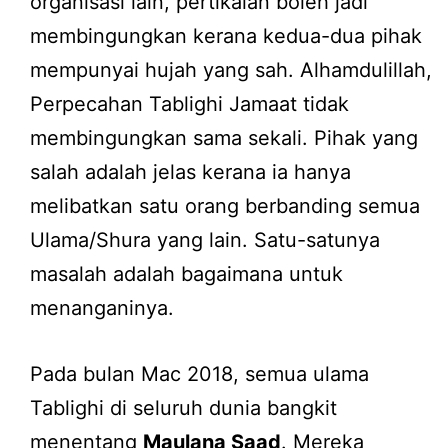
organisasi lain, pertikaian boleh jadi
membingungkan kerana kedua-dua pihak
mempunyai hujah yang sah. Alhamdulillah,
Perpecahan Tablighi Jamaat tidak
membingungkan sama sekali. Pihak yang
salah adalah jelas kerana ia hanya
melibatkan satu orang berbanding semua
Ulama/Shura yang lain. Satu-satunya
masalah adalah bagaimana untuk
menanganinya.
Pada bulan Mac 2018, semua ulama
Tablighi di seluruh dunia bangkit
menentang
Maulana Saad
. Mereka