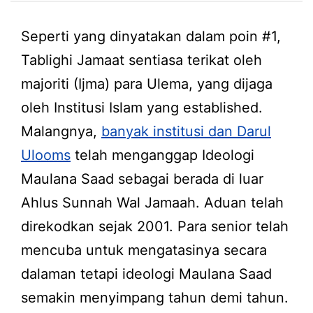
Seperti yang dinyatakan dalam poin #1,
Tablighi Jamaat sentiasa terikat oleh
majoriti (Ijma) para Ulema, yang dijaga
oleh Institusi Islam yang established.
Malangnya,
banyak institusi dan Darul
Ulooms
telah menganggap Ideologi
Maulana Saad sebagai berada di luar
Ahlus Sunnah Wal Jamaah. Aduan telah
direkodkan sejak 2001. Para senior telah
mencuba untuk mengatasinya secara
dalaman tetapi ideologi Maulana Saad
semakin menyimpang tahun demi tahun.