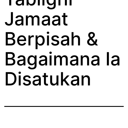
Jamaat
Berpisah &
Bagaimana Ia
Disatukan