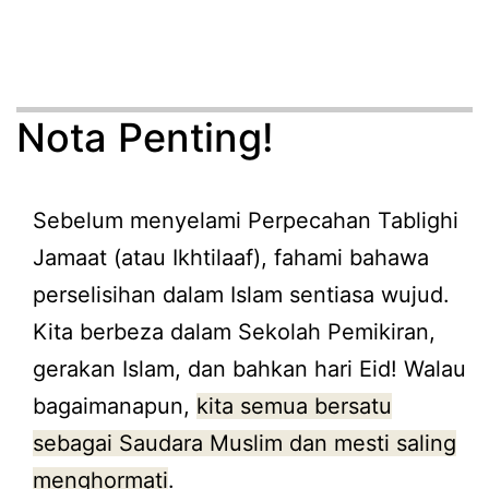
Nota Penting!
Sebelum menyelami Perpecahan Tablighi
Jamaat (atau Ikhtilaaf), fahami bahawa
perselisihan dalam Islam sentiasa wujud.
Kita berbeza dalam Sekolah Pemikiran,
gerakan Islam, dan bahkan hari Eid! Walau
bagaimanapun,
kita semua bersatu
sebagai Saudara Muslim dan mesti saling
menghormati
.