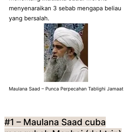
menyenaraikan 3 sebab mengapa beliau
yang bersalah.
Maulana Saad – Punca Perpecahan Tablighi Jamaat
#1 – Maulana Saad cuba