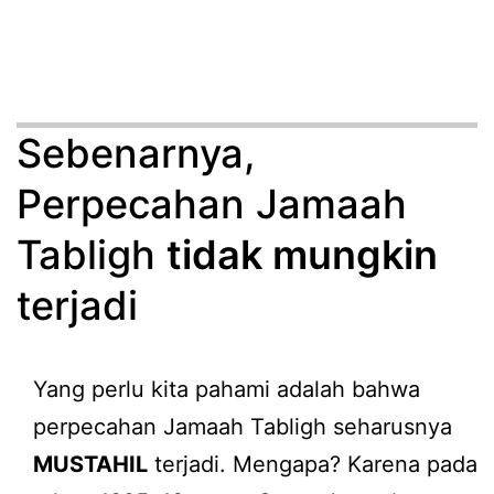
Sebenarnya,
Perpecahan Jamaah
Tabligh
tidak mungkin
terjadi
Yang perlu kita pahami adalah bahwa
perpecahan Jamaah Tabligh seharusnya
MUSTAHIL
terjadi. Mengapa? Karena pada