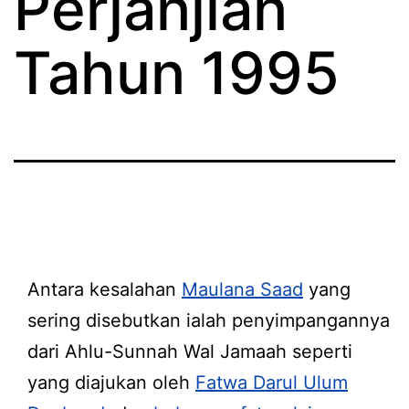
Perjanjian
Tahun 1995
Antara kesalahan
Maulana Saad
yang
sering disebutkan ialah penyimpangannya
dari Ahlu-Sunnah Wal Jamaah seperti
yang diajukan oleh
Fatwa Darul Ulum