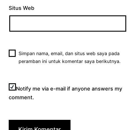
Situs Web
Simpan nama, email, dan situs web saya pada
peramban ini untuk komentar saya berikutnya.
Notify me via e-mail if anyone answers my
comment.