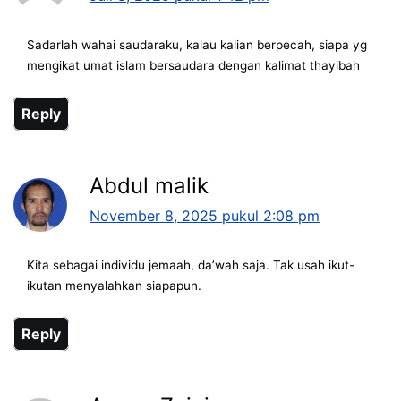
Sadarlah wahai saudaraku, kalau kalian berpecah, siapa yg
mengikat umat islam bersaudara dengan kalimat thayibah
Reply
Abdul malik
November 8, 2025 pukul 2:08 pm
Kita sebagai individu jemaah, da’wah saja. Tak usah ikut-
ikutan menyalahkan siapapun.
Reply