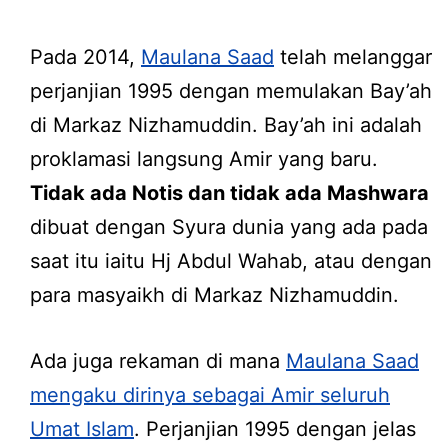
Pada 2014,
Maulana Saad
telah melanggar
perjanjian 1995 dengan memulakan Bay’ah
di Markaz Nizhamuddin. Bay’ah ini adalah
proklamasi langsung Amir yang baru.
Tidak ada Notis dan tidak ada Mashwara
dibuat dengan Syura dunia yang ada pada
saat itu iaitu Hj Abdul Wahab, atau dengan
para masyaikh di Markaz Nizhamuddin.
Ada juga rekaman di mana
Maulana Saad
mengaku dirinya sebagai Amir seluruh
Umat Islam
. Perjanjian 1995 dengan jelas