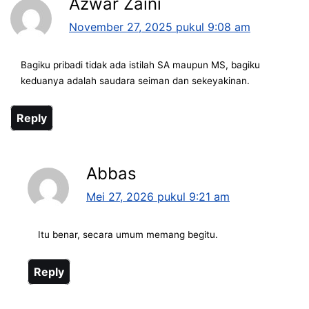
Azwar Zaini
November 27, 2025 pukul 9:08 am
Bagiku pribadi tidak ada istilah SA maupun MS, bagiku
keduanya adalah saudara seiman dan sekeyakinan.
Reply
Abbas
Mei 27, 2026 pukul 9:21 am
Itu benar, secara umum memang begitu.
Reply