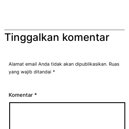
Tinggalkan komentar
Alamat email Anda tidak akan dipublikasikan.
Ruas
yang wajib ditandai
*
Komentar
*