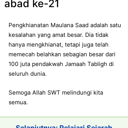
abad ke-21
Pengkhianatan Maulana Saad adalah satu
kesalahan yang amat besar. Dia tidak
hanya mengkhianat, tetapi juga telah
memecah belahkan sebagian besar dari
100 juta pendakwah Jamaah Tabligh di
seluruh dunia.
Semoga Allah SWT melindungi kita
semua.
Selanjutnya: Pelajari Sejarah