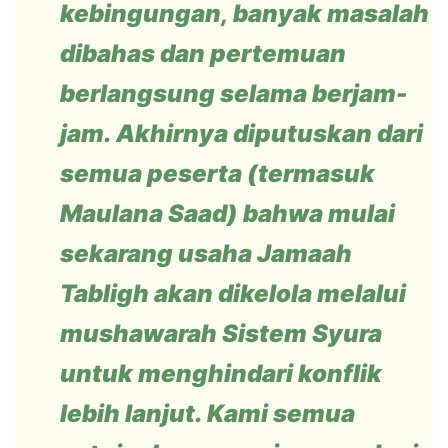
kebingungan, banyak masalah
dibahas dan pertemuan
berlangsung selama berjam-
jam. Akhirnya diputuskan dari
semua peserta (termasuk
Maulana Saad) bahwa mulai
sekarang usaha Jamaah
Tabligh akan dikelola melalui
mushawarah Sistem Syura
untuk menghindari konflik
lebih lanjut. Kami semua