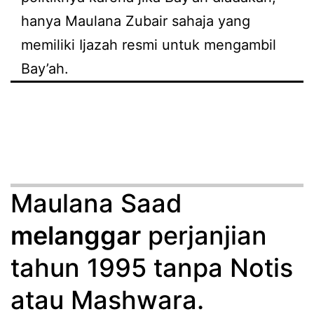
hanya Maulana Zubair sahaja yang
memiliki Ijazah resmi untuk mengambil
Bay’ah.
Maulana Saad
melanggar
perjanjian
tahun 1995 tanpa Notis
atau Mashwara.