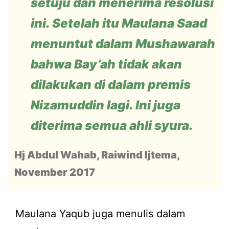
setuju dan menerima resolusi
ini. Setelah itu Maulana Saad
menuntut dalam Mushawarah
bahwa Bay’ah tidak akan
dilakukan di dalam premis
Nizamuddin lagi. Ini juga
diterima semua ahli syura.
Hj Abdul Wahab, Raiwind Ijtema,
November 2017
Maulana Yaqub juga menulis dalam