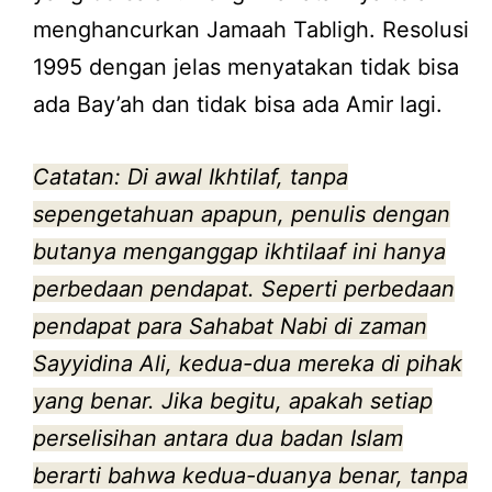
menghancurkan Jamaah Tabligh. Resolusi
1995 dengan jelas menyatakan tidak bisa
ada Bay’ah dan tidak bisa ada Amir lagi.
Catatan: Di awal Ikhtilaf, tanpa
sepengetahuan apapun, penulis dengan
butanya menganggap ikhtilaaf ini hanya
perbedaan pendapat. Seperti perbedaan
pendapat para Sahabat Nabi di zaman
Sayyidina Ali, kedua-dua mereka di pihak
yang benar. Jika begitu, apakah setiap
perselisihan antara dua badan Islam
berarti bahwa kedua-duanya benar, tanpa