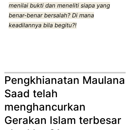
menilai bukti dan meneliti siapa yang
benar-benar bersalah? Di mana
keadilannya bila begitu?!
Pengkhianatan Maulana
Saad telah
menghancurkan
Gerakan Islam terbesar