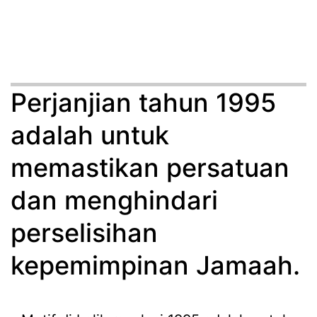
Perjanjian tahun 1995
adalah untuk
memastikan persatuan
dan menghindari
perselisihan
kepemimpinan Jamaah.