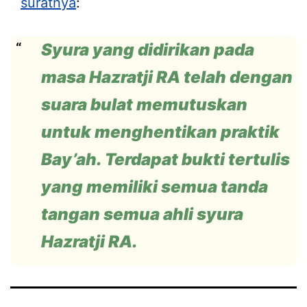
suratnya
:
Syura yang didirikan pada
masa Hazratji RA telah dengan
suara bulat memutuskan
untuk menghentikan praktik
Bay’ah. Terdapat bukti tertulis
yang memiliki semua tanda
tangan semua ahli syura
Hazratji RA.