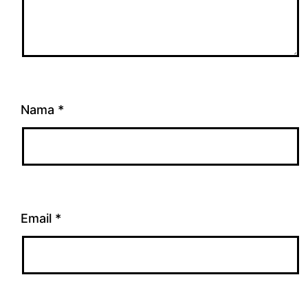
Nama
*
Email
*