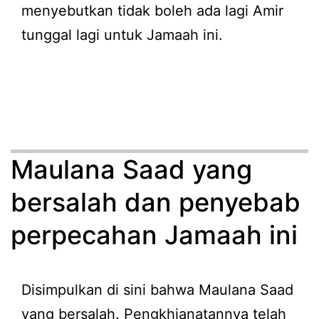
menyebutkan tidak boleh ada lagi Amir
tunggal lagi untuk Jamaah ini.
Maulana Saad yang
bersalah dan penyebab
perpecahan Jamaah ini
Disimpulkan di sini bahwa Maulana Saad
yang bersalah. Pengkhianatannya telah