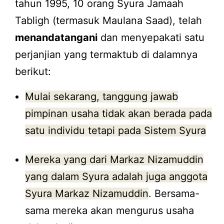
tahun 1995, 10 orang Syura Jamaah
Tabligh (termasuk Maulana Saad), telah
menandatangani
dan menyepakati satu
perjanjian yang termaktub di dalamnya
berikut:
Mulai sekarang, tanggung jawab
pimpinan usaha tidak akan berada pada
satu individu tetapi pada Sistem Syura
Mereka yang dari Markaz Nizamuddin
yang dalam Syura adalah juga anggota
Syura Markaz Nizamuddin
. Bersama-
sama mereka akan mengurus usaha