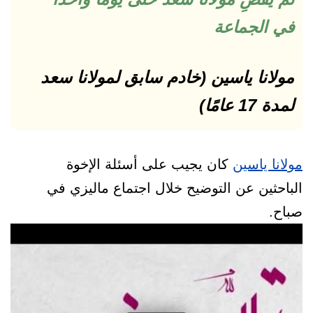
في الجماعة
مولانا ياسين (خادم سابق لمولانا سعد
لمدة 17 عامًا)
مولانا ياسين
كان يجيب على أسئلة الإخوة
الباحثين عن التوضيح خلال اجتماع ماليزي في
صباح.