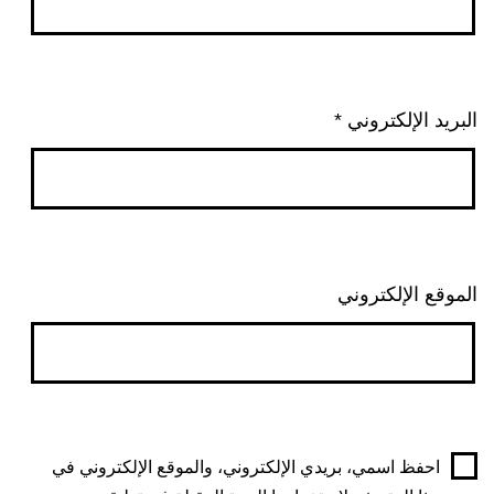
البريد الإلكتروني
*
الموقع الإلكتروني
احفظ اسمي، بريدي الإلكتروني، والموقع الإلكتروني في