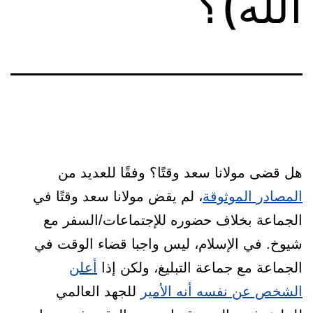
الله)؟
هل قضى مولانا سعد وقتًا؟ وفقًا للعديد من
المصادر الموثوقة
، لم يقض مولانا سعد وقتًا في
الجماعة بخلاف حضوره للإجتماعات/السفر مع
شيوخ. في الإسلام، ليس واجبا قضاء الوقت في
الجماعة مع جماعة التبليغ، ولكن إذا
أعلن
الشخص عن نفسه أنه الأمير
للجهد العالمي