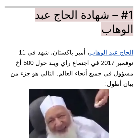
#1 – شهادة الحاج عبد
الوهاب
الحاج عبد الوهاب
، أمير باكستان، شهد في 11
نوفمبر 2017 في اجتماع راي ويند حول 500 أخ
مسؤول في جميع أنحاء العالم. التالي هو جزء من
بيان أطول: