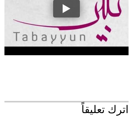
اترك تعليقاً