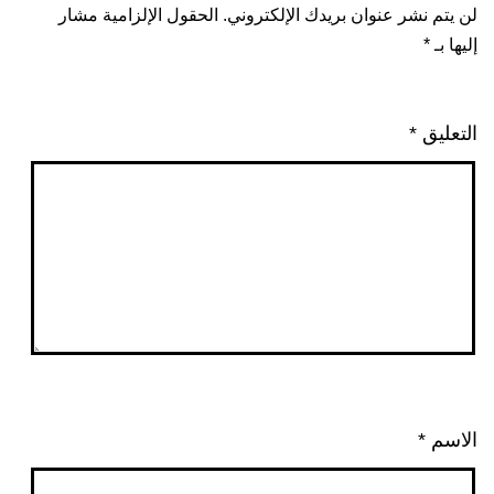
لن يتم نشر عنوان بريدك الإلكتروني.
الحقول الإلزامية مشار
إليها بـ
*
التعليق
*
الاسم
*