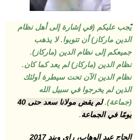
يجب عليكم (في إشارة إلى أهل نظام
الدين ماركاز) أن تتوبوا. لا يذهب
جميعكم إلى نظام الدين (ماركاز).
نظام الدين (ماركاز) لم يعد كما كان.
نظام الدين الآن تحت سيطرة أولئك
الذين لم يخرجوا في سبيل الله
(جماعة).
لم يقض مولانا سعد حتى 40
يومًا في الجماعة
.
الحاج عبد الوهاب، راي ويند 2017