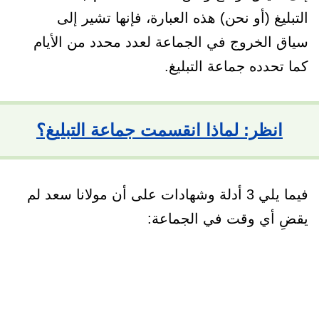
التبليغ (أو نحن) هذه العبارة، فإنها تشير إلى
سياق الخروج في الجماعة لعدد محدد من الأيام
كما تحدده جماعة التبليغ.
انظر: لماذا انقسمت جماعة التبليغ؟
فيما يلي 3 أدلة وشهادات على أن مولانا سعد لم
يقضِ أي وقت في الجماعة: