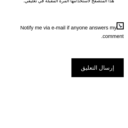
هذا المتصفح لاستخدامها المرة المقبلة في تعليقي.
Notify me via e-mail if anyone answers my
comment.