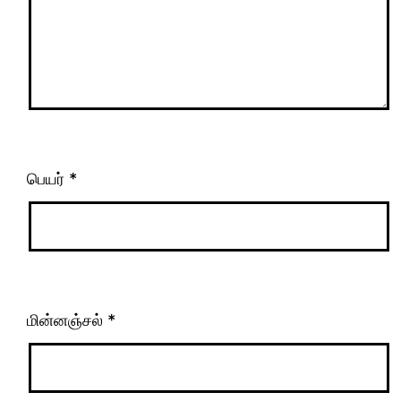
பெயர்
*
மின்னஞ்சல்
*