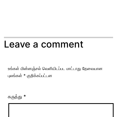
Leave a comment
உங்கள் மின்னஞ்சல் வெளியிடப்பட மாட்டாது
தேவையான
புலங்கள்
*
குறிக்கப்பட்டன
கருத்து
*