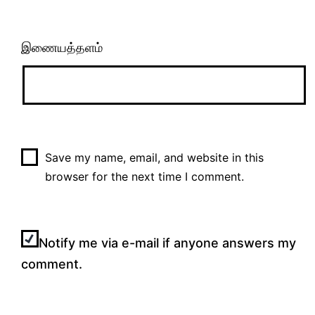
இணையத்தளம்
Save my name, email, and website in this
browser for the next time I comment.
Notify me via e-mail if anyone answers my
comment.