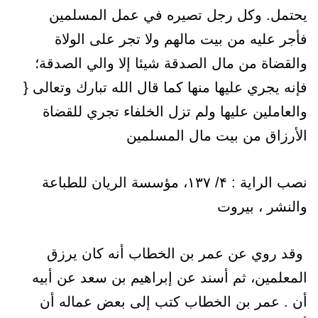
يحتمل. وكل رجل تصيره في عمل المسلمين
فأجر عليه من بيت مالهم ولا تجر على الولاة
والقضاة من مال الصدقة شيئا إلا والي الصدقة؛
فإنه يجري عليها منها كما قال الله تبارك وتعالى {
والعاملين عليها ولم تزل الخلفاء تجري للقضاة
الأرزاق من بيت مال المسلمين
نصب الراية : ۴/ ۱۳۷، مؤسسة الريان للطباعة
والنشر ، بیروت
وقد روي عن عمر بن الخطاب أنه كان يرزق
المعلمين، ثم أسند عن إبراهيم بن سعد عن أبيه
أن . عمر بن الخطاب كتب إلى بعض عماله أن