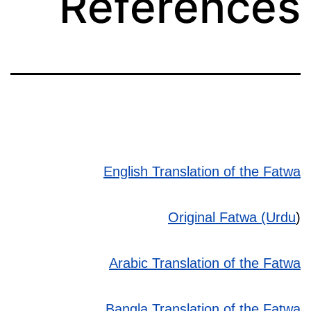
References
English Translation of the Fatwa
Original Fatwa (Urdu
)
Arabic Translation of the Fatwa
Bangla Translation of the Fatwa