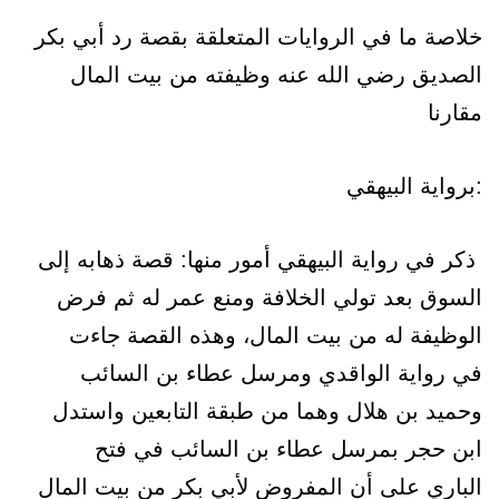
خلاصة ما في الروايات المتعلقة بقصة رد أبي بكر
الصديق رضي الله عنه وظيفته من بيت المال
مقارنا
:برواية البيهقي
ذكر في رواية البيهقي أمور منها: قصة ذهابه إلى
السوق بعد تولي الخلافة ومنع عمر له ثم فرض
الوظيفة له من بيت المال، وهذه القصة جاءت
في رواية الواقدي ومرسل عطاء بن السائب
وحميد بن هلال وهما من طبقة التابعين واستدل
ابن حجر بمرسل عطاء بن السائب في فتح
الباري على أن المفروض لأبي بكر من بيت المال