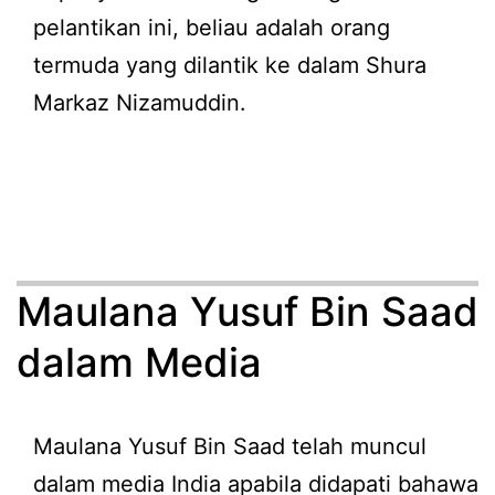
pelantikan ini, beliau adalah orang
termuda yang dilantik ke dalam Shura
Markaz Nizamuddin.
Maulana Yusuf Bin Saad
dalam Media
Maulana Yusuf Bin Saad telah muncul
dalam media India apabila didapati bahawa