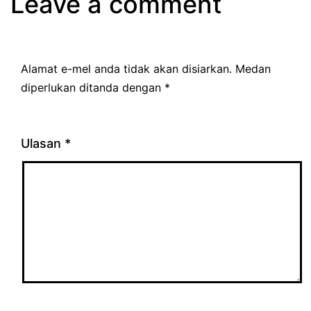
Leave a comment
Alamat e-mel anda tidak akan disiarkan.
Medan
diperlukan ditanda dengan
*
Ulasan
*