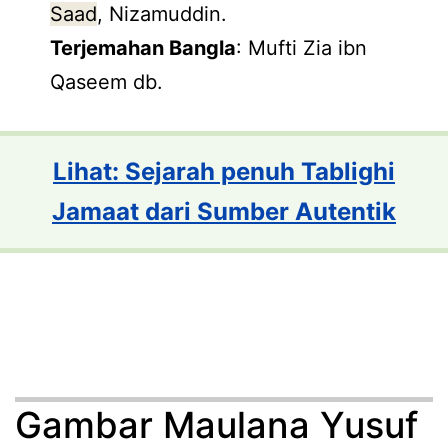
Saad
, Nizamuddin.
Terjemahan Bangla
: Mufti Zia ibn
Qaseem db.
Lihat: Sejarah penuh Tablighi
Jamaat dari Sumber Autentik
Gambar Maulana Yusuf