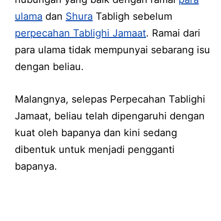
ulama
dan
Shura
Tabligh sebelum
perpecahan Tablighi Jamaat
. Ramai dari
para ulama tidak mempunyai sebarang isu
dengan beliau.
Malangnya, selepas Perpecahan Tablighi
Jamaat, beliau telah dipengaruhi dengan
kuat oleh bapanya dan kini sedang
dibentuk untuk menjadi pengganti
bapanya.