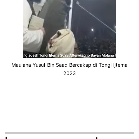
Maulana Yusuf Bin Saad Bercakap di Tongi Ijtema
2023