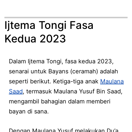
Ijtema Tongi Fasa
Kedua 2023
Dalam Ijtema Tongi, fasa kedua 2023,
senarai untuk Bayans (ceramah) adalah
seperti berikut. Ketiga-tiga anak
Maulana
Saad
, termasuk Maulana Yusuf Bin Saad,
mengambil bahagian dalam memberi
bayan di sana.
Dengan Maulana Yusuf melakukan Du’a