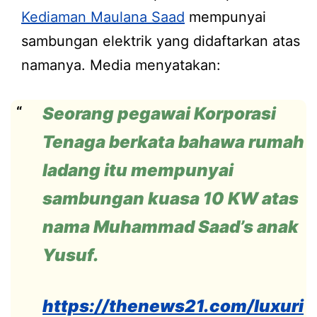
Kediaman Maulana Saad
mempunyai
sambungan elektrik yang didaftarkan atas
namanya. Media menyatakan:
Seorang pegawai Korporasi
Tenaga berkata bahawa rumah
ladang itu mempunyai
sambungan kuasa 10 KW atas
nama Muhammad Saad’s anak
Yusuf.
https://thenews21.com/luxuri