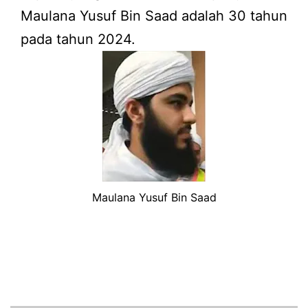
Maulana Yusuf Bin Saad adalah 30 tahun
pada tahun 2024.
Maulana Yusuf Bin Saad