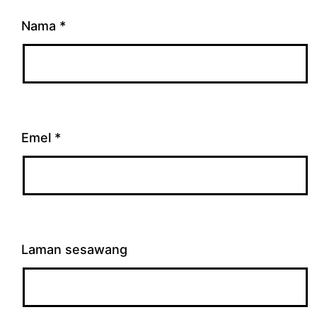
Nama
*
Emel
*
Laman sesawang