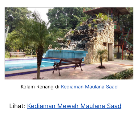
Kolam Renang di
Kediaman Maulana Saad
Lihat:
Kediaman Mewah Maulana Saad