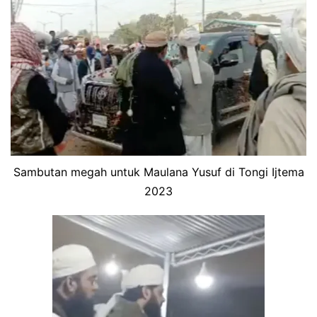
Sambutan megah untuk Maulana Yusuf di Tongi Ijtema
2023