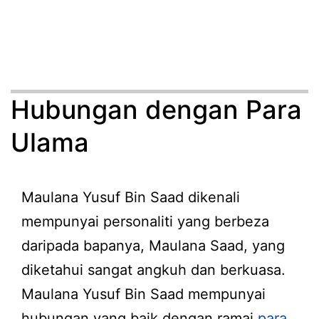
Hubungan dengan Para
Ulama
Maulana Yusuf Bin Saad dikenali
mempunyai personaliti yang berbeza
daripada bapanya, Maulana Saad, yang
diketahui sangat angkuh dan berkuasa.
Maulana Yusuf Bin Saad mempunyai
hubungan yang baik dengan ramai
para