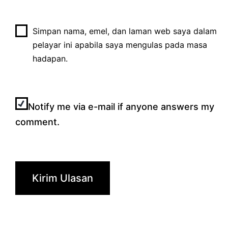
Simpan nama, emel, dan laman web saya dalam
pelayar ini apabila saya mengulas pada masa
hadapan.
Notify me via e-mail if anyone answers my
comment.