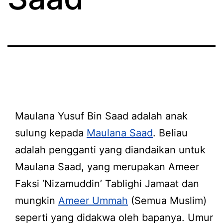
Maulana Yusuf Bin Saad adalah anak
sulung kepada
Maulana Saad
. Beliau
adalah pengganti yang diandaikan untuk
Maulana Saad, yang merupakan Ameer
Faksi ‘Nizamuddin’ Tablighi Jamaat dan
mungkin
Ameer Ummah
(Semua Muslim)
seperti yang didakwa oleh bapanya. Umur