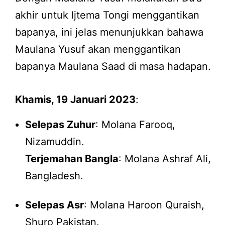
akhir untuk Ijtema Tongi menggantikan
bapanya, ini jelas menunjukkan bahawa
Maulana Yusuf akan menggantikan
bapanya Maulana Saad di masa hadapan.
Khamis, 19 Januari 2023
:
Selepas Zuhur
: Molana Farooq,
Nizamuddin.
Terjemahan Bangla
: Molana Ashraf Ali,
Bangladesh.
Selepas Asr
: Molana Haroon Quraish,
Shuro Pakistan.