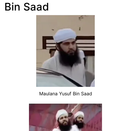
Bin Saad
Maulana Yusuf Bin Saad