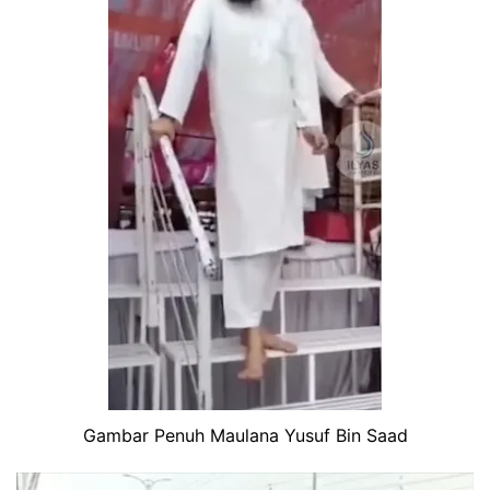
Gambar Penuh Maulana Yusuf Bin Saad