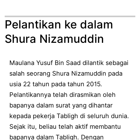
Pelantikan ke dalam
Shura Nizamuddin
Maulana Yusuf Bin Saad dilantik sebagai
salah seorang Shura Nizamuddin pada
usia 22 tahun pada tahun 2015.
Pelantikannya telah dirasmikan oleh
bapanya dalam surat yang dihantar
kepada pekerja Tabligh di seluruh dunia.
Sejak itu, beliau telah aktif membantu
bapanya dalam Tabligh. Dengan