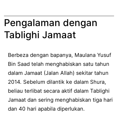
Pengalaman dengan
Tablighi Jamaat
Berbeza dengan bapanya, Maulana Yusuf
Bin Saad telah menghabiskan satu tahun
dalam Jamaat (Jalan Allah) sekitar tahun
2014. Sebelum dilantik ke dalam Shura,
beliau terlibat secara aktif dalam Tablighi
Jamaat dan sering menghabiskan tiga hari
dan 40 hari apabila diperlukan.